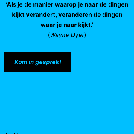
‘Als je de manier waarop je naar de dingen
kijkt verandert, veranderen de dingen
waar je naar kijkt.’
(
Wayne Dyer
)
Kom in gesprek!