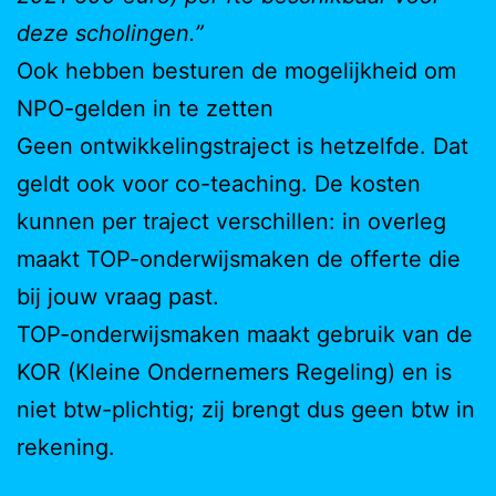
deze scholingen.”
Ook hebben besturen de mogelijkheid om
NPO-gelden in te zetten
Geen ontwikkelingstraject is hetzelfde. Dat
geldt ook voor co-teaching. De kosten
kunnen per traject verschillen: in overleg
maakt TOP-onderwijsmaken de offerte die
bij jouw vraag past.
TOP-onderwijsmaken maakt gebruik van de
KOR (Kleine Ondernemers Regeling) en is
niet btw-plichtig; zij brengt dus geen btw in
rekening.